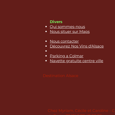
Divers
Qui sommes-nous
Nous situer sur Maps
Nous contacter
Découvrez Nos Vins d'Alsace
Parking a Colmar
Navette gratuite centre ville
Destination Alsace
Chez Myriam, Cécile et Caroline -