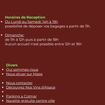
Horaires de Reception
Du Lundi au Samedi: 14h à 19h
possibilité de déposer vos bagages a partir de 11h.
Dimanche:
de 11h à 12h puis à partir de 18h
Aucun accueil n'est possible entre 12h et 18h
Divers
Qui sommes-nous
Nous situer sur Maps
Nous contacter
Découvrez Nos Vins d'Alsace
Parking a Colmar
Navette gratuite centre ville