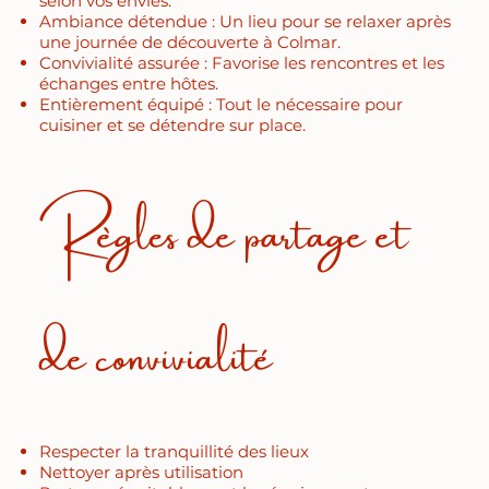
selon vos envies.
Ambiance détendue : Un lieu pour se relaxer après
une journée de découverte à Colmar.
Convivialité assurée : Favorise les rencontres et les
échanges entre hôtes.
Entièrement équipé : Tout le nécessaire pour
cuisiner et se détendre sur place.
Règles de partage et
de convivialité
Respecter la tranquillité des lieux
Nettoyer après utilisation