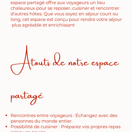
espace partagé offre aux voyageurs un lieu
chaleureux pour se reposer, cuisiner et rencontrer
d'autres hôtes. Que vous soyez en séjour court ou
long, cet espace est conçu pour rendre votre séjour
plus agréable et enrichissant
Atouts de notre espace
partagé
Rencontres entre voyageurs : Échangez avec des
personnes du monde entier.
Possibilité de cuisiner : Préparez vos propres repas