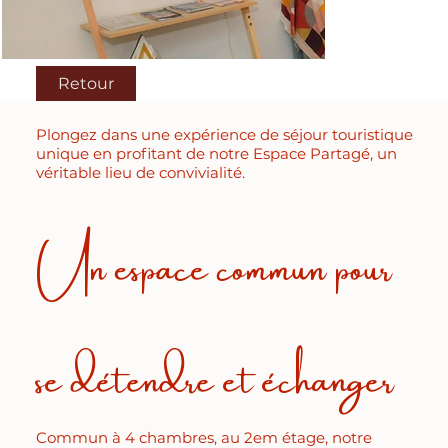
Retour
Plongez dans une expérience de séjour touristique
unique en profitant de notre Espace Partagé, un
véritable lieu de convivialité.
Un espace commun pour
se détendre et échanger
Commun à 4 chambres, au 2em étage, notre