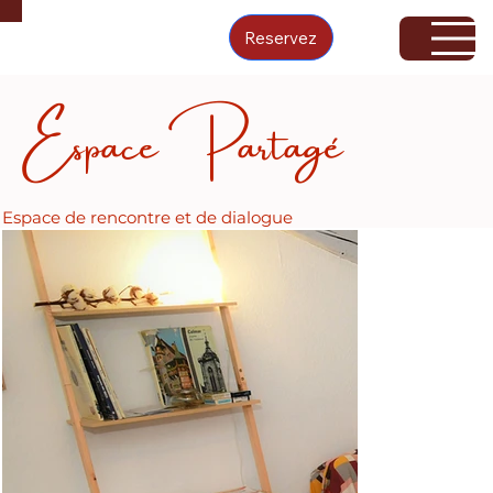
Reservez
Espace Partagé
Espace de rencontre et de dialogue