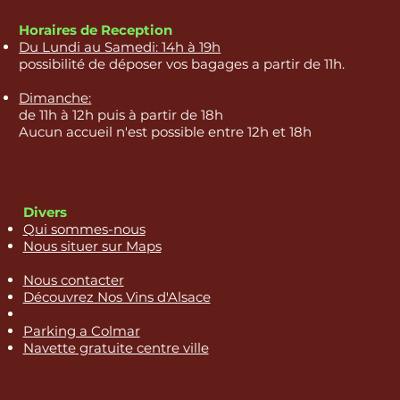
Horaires de Reception
Du Lundi au Samedi: 14h à 19h
possibilité de déposer vos bagages a partir de 11h.
Dimanche:
de 11h à 12h puis à partir de 18h
Aucun accueil n'est possible entre 12h et 18h
Divers
Qui sommes-nous
Nous situer sur Maps
Nous contacter
Découvrez Nos Vins d'Alsace
Parking a Colmar
Navette gratuite centre ville