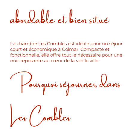
abordable et bien situé
La chambre Les Combles est idéale pour un séjour
court et économique à Colmar. Compacte et
fonctionnelle, elle offre tout le nécessaire pour une
nuit reposante au cœur de la vieille ville.
Pourquoi séjourner dans
Les Combles