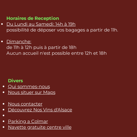
Horaires de Reception
Du Lundi au Samedi: 14h à 19h
possibilité de déposer vos bagages a partir de 11h.
Dimanche:
de 11h à 12h puis à partir de 18h
Aucun accueil n'est possible entre 12h et 18h
Divers
Qui sommes-nous
Nous situer sur Maps
Nous contacter
Découvrez Nos Vins d'Alsace
Parking a Colmar
Navette gratuite centre ville